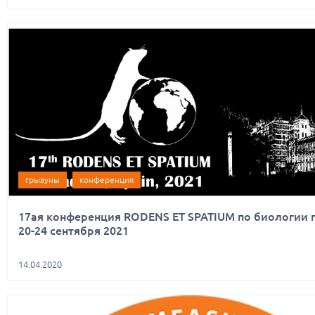
грызуны
конференция
17ая конференция RODENS ET SPATIUM по биологии гр
20-24 сентября 2021
14.04.2020