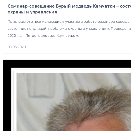
Семинар-совещание Бурый медведь Камчатки – сост
охраны и управления
Приглашаются все желающие к участию в работе семинара-совещан
состояние популяций, проблемы охраны и управления». Проведени
2020 г. в г. Петропавловске-Камчатском.
03.08.2020