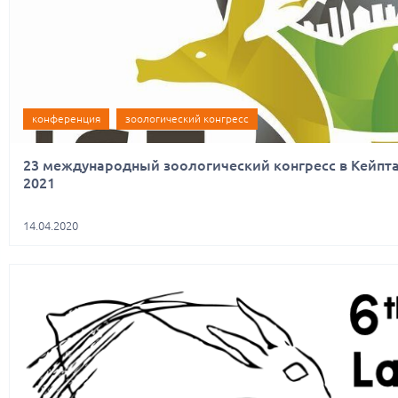
конференция
зоологический конгресс
23 международный зоологический конгресс в Кейптау
2021
14.04.2020