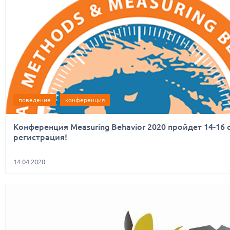
поведение
конференция
Конференция Measuring Behavior 2020 пройдет 14-16 
регистрация!
14.04.2020