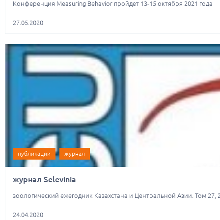
Конференция Measuring Behavior пройдет 13-15 октября 2021 года
27.05.2020
публикации
журнал
журнал Selevinia
зоологический ежегодник Казахстана и Центральной Азии. Том 27, 
24.04.2020