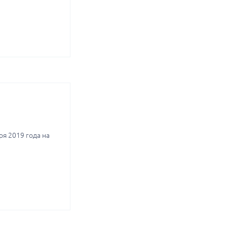
ря 2019 года на