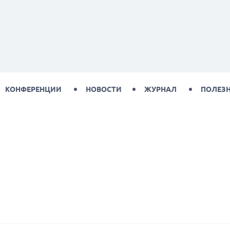
КОНФЕРЕНЦИИ
НОВОСТИ
ЖУРНАЛ
ПОЛЕЗ