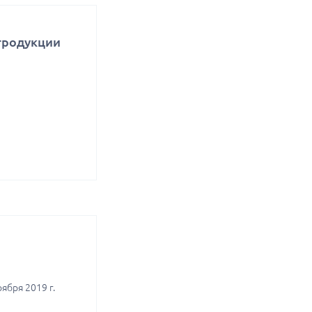
тродукции
ября 2019 г.