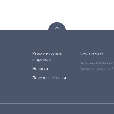
Рабочие группы
Конференции
и проекты
Календарь конфере
Новости
Архив конференций
Полезные ссылки