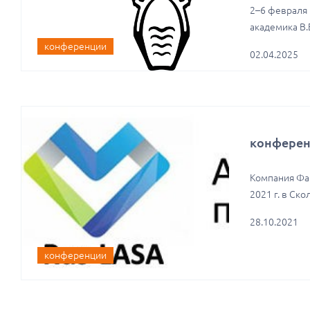
2–6 февраля 
академика В.
конференции
02.04.2025
конференц
Компания Фар
2021 г. в Ск
28.10.2021
конференции