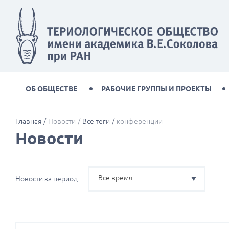
ОБ ОБЩЕСТВЕ
РАБОЧИЕ ГРУППЫ И ПРОЕКТЫ
Главная
Новости
Все теги
конференции
Новости
Все время
Новости за период