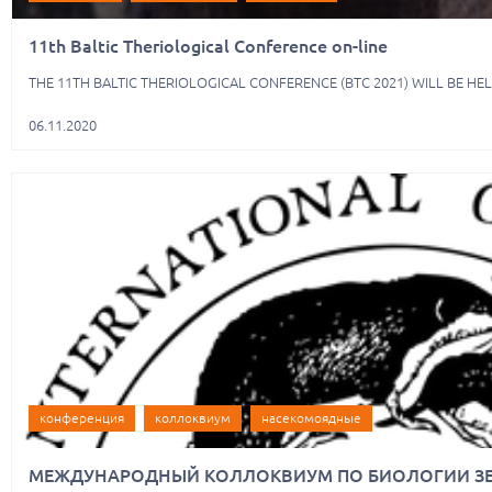
11th Baltic Theriological Conference on-line
THE 11TH BALTIC THERIOLOGICAL CONFERENCE (BTC 2021) WILL BE HE
06.11.2020
конференция
коллоквиум
насекомоядные
МЕЖДУНАРОДНЫЙ КОЛЛОКВИУМ ПО БИОЛОГИИ ЗЕМ