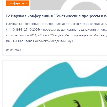
конференция
IV Научная конференция "Генетические процессы в 
Научная конференция, посвященная 90-летию со дня рождения ак
(11.10.1936– 27.10.2006) и продолжающая серию традиционных поп
состоявшихся в 2011, 2017 и 2022 годах. Место проведения: Москва, 
им. Н.И. Вавилова Российской академии наук.
01.03.2026