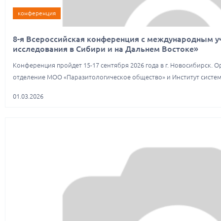
конференция
8-я Всероссийская конференция с международным у
исследования в Сибири и на Дальнем Востоке»
Конференция пройдет 15-17 сентября 2026 года в г. Новосибирск.
отделение МОО «Паразитологическое общество» и Институт систе
01.03.2026