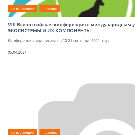
конференция
перенос
VIII Всероссийская конференция с международным
ЭКОСИСТЕМЫ И ИХ КОМПОНЕНТЫ
Конференция перенесена на 20-25 сентября 2021 года
05.04.2021
конференция
перенос