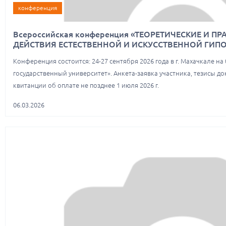
конференция
Всероссийская конференция «ТЕОРЕТИЧЕСКИЕ И П
ДЕЙСТВИЯ ЕСТЕСТВЕННОЙ И ИСКУССТВЕННОЙ ГИП
Конференция состоится: 24-27 сентября 2026 года в г. Махачкале н
государственный университет». Анкета-заявка участника, тезисы д
квитанции об оплате не позднее 1 июля 2026 г.
06.03.2026