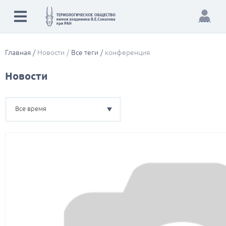
Главная
Новости
Все теги
конференция
Новости
Все время