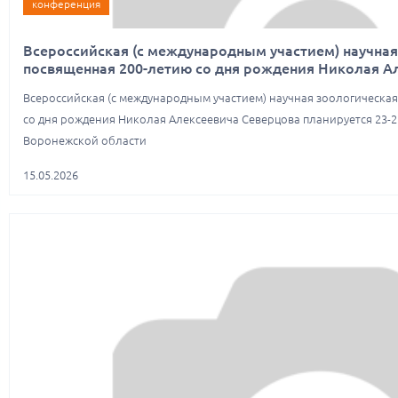
конференция
Всероссийская (с международным участием) научная
посвященная 200-летию со дня рождения Николая А
Всероссийская (с международным участием) научная зоологическа
со дня рождения Николая Алексеевича Северцова планируется 23-26 
Воронежской области
15.05.2026