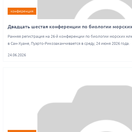
конференция
Двадцать шестая конференции по биологии морски
Ранняя регистрация на 26-й конференции по биологии морских мл
в Сан-Хуане, Пуэрто-Рикозаканчивается в среду, 24 июня 2026 года.
24.06.2026