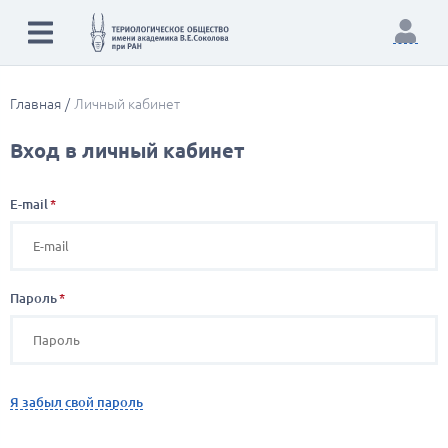
Главная
Личный кабинет
Вход в личный кабинет
E-mail
Пароль
Я забыл свой пароль