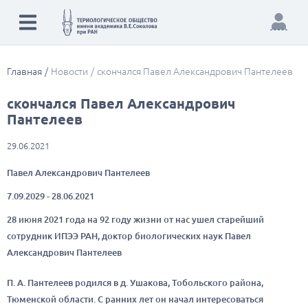
Главная
Новости
скончался Павел Александрович Пантелеев
скончался Павел Александрович
Пантелеев
29.06.2021
Павел Александрович Пантелеев
7.09.2029 - 28.06.2021
28 июня 2021 года на 92 году жизни от нас ушел старейший
сотрудник ИПЭЭ РАН, доктор биологических наук Павел
Александрович Пантелеев
П. А. Пантелеев родился в д. Ушакова, Тобольского района,
Тюменской области. С ранних лет он начал интересоваться