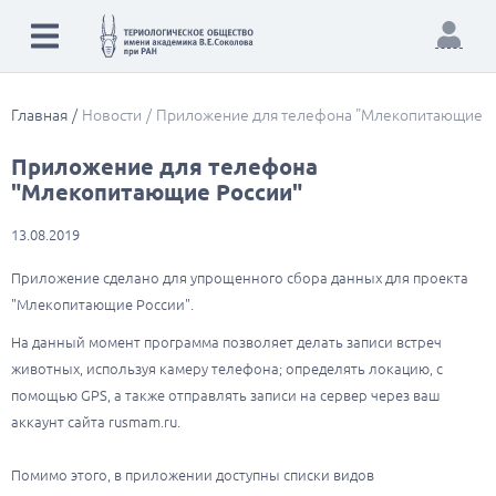
Главная
Новости
Приложение для телефона "Млекопитающие Р
Приложение для телефона
"Млекопитающие России"
13.08.2019
Приложение сделано для упрощенного сбора данных для проекта
"Млекопитающие России".
На данный момент программа позволяет делать записи встреч
животных, используя камеру телефона; определять локацию, с
помощью GPS, а также отправлять записи на сервер через ваш
аккаунт сайта rusmam.ru.
Помимо этого, в приложении доступны списки видов