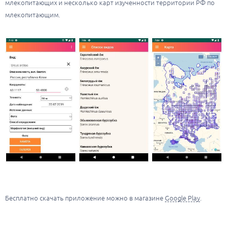
млекопитающих и несколько карт изученности территории РФ по
млекопитающим.
Бесплатно скачать приложение можно в магазине
Google Play
.